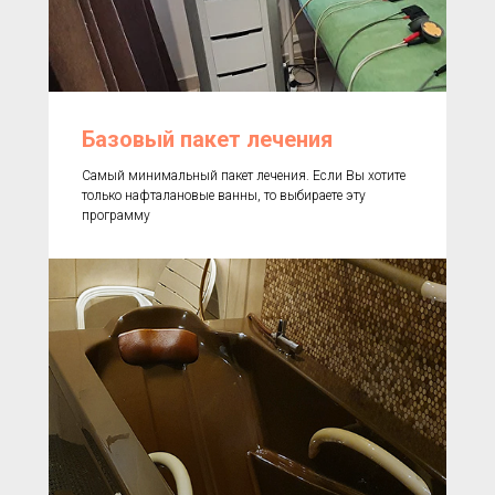
Базовый пакет лечения
Самый минимальный пакет лечения. Если Вы хотите
только нафталановые ванны, то выбираете эту
программу