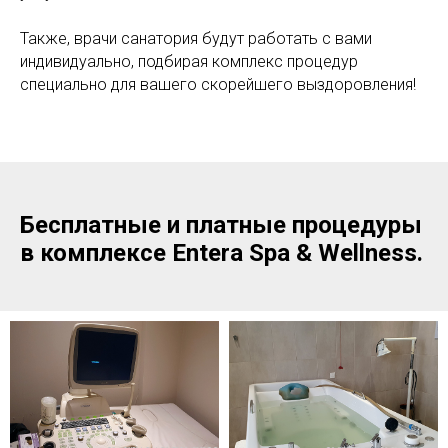
Также, врачи санатория будут работать с вами
индивидуально, подбирая комплекс процедур
специально для вашего скорейшего выздоровления!
Бесплатные и платные процедуры
в комплексе Entera Spa & Wellness.