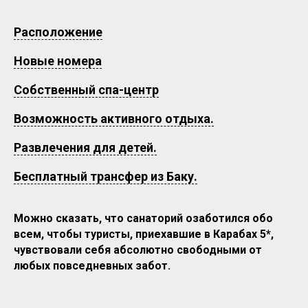
Расположение
Новые номера
Собственный спа-центр
Возможность активного отдыха.
Развлечения для детей.
Бесплатный трансфер из Баку.
Можно сказать, что санаторий озаботился обо
всем, чтобы туристы, приехавшие в Карабах 5*,
чувствовали себя абсолютно свободными от
любых повседневных забот.