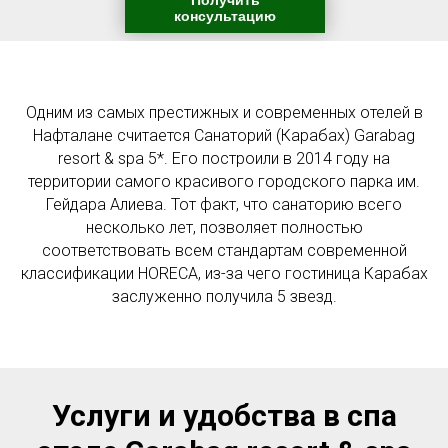
консультацию
Одним из самых престижных и современных отелей в
Нафталане считается Санаторий (Карабах) Garabag
resort & spa 5*. Его построили в 2014 году на
территории самого красивого городского парка им.
Гейдара Алиева. Тот факт, что санаторию всего
несколько лет, позволяет полностью
соответствовать всем стандартам современной
классификации HORECA, из-за чего гостиница Карабах
заслуженно получила 5 звезд.
Услуги и удобства в спа