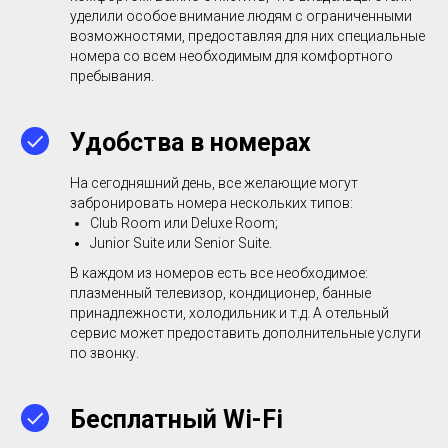
уделили особое внимание людям с ограниченными
возможностями, предоставляя для них специальные
номера со всем необходимым для комфортного
пребывания.
Удобства в номерах
На сегодняшний день, все желающие могут
забронировать номера нескольких типов:
Club Room или Deluxe Room;
Junior Suite или Senior Suite.
В каждом из номеров есть все необходимое:
плазменный телевизор, кондиционер, банные
принадлежности, холодильник и т.д. А отельный
сервис может предоставить дополнительные услуги
по звонку.
Бесплатный Wi-Fi