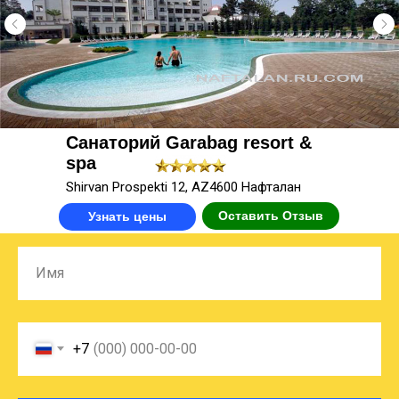
Санаторий Garabag resort &
spa
Shirvan Prospekti 12, AZ4600 Нафталан
Оставить Отзыв
Узнать цены
Имя
+7