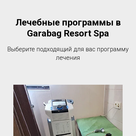
Лечебные программы в
Garabag Resort Spa
Выберите подходящий для вас программу
лечения