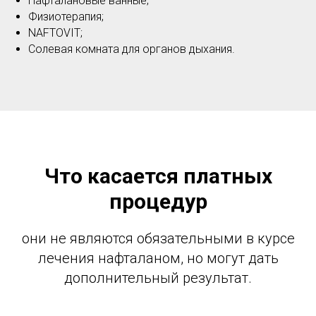
Нафталановые ванные;
Физиотерапия;
NAFTOVIT;
Солевая комната для органов дыхания.
Что касается платных
процедур
они не являются обязательными в курсе
лечения нафталаном, но могут дать
дополнительный результат.