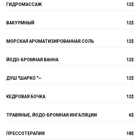
ГИДРОМАССАЖ
12$
ВАКУУМНЫЙ
12$
МОРСКАЯ АРОМАТИЗИРОВАННАЯ СОЛЬ
12$
ЙОДО-БРОМНАЯ ВАННА
12$
ДУШ "ШАРКО "—
12$
КЕДРОВАЯ БОЧКА
12$
ТРАВЯНЫЕ, ЙОДО-БРОМНАЯ ИНГАЛЯЦИИ
6$
ПРЕССОТЕРАПИЯ
18$