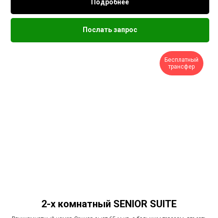
Подробнее
Послать запрос
Бесплатный
трансфер
2-х комнатный SENIOR SUITE