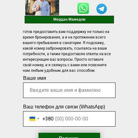
Мердан Мамедов
готов предоставить вам поддержку не только на
время бронирования, а и на протяжении всего
вашего пребывания в санатории. Я подскажу,
какой номер забронировать, ссылаясь на ваши
потребности, а также предоставлю ответы на все
интересующие вас вопросы. Просто оставьте
свой номер, и я свяжусь с вами или позвоните
нам любым удобным для вас способом.
Ваше имя
Ваш телефон для связи (WhatsApp)
+380
Получить