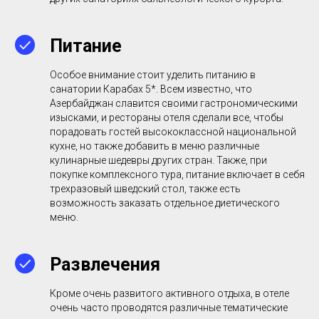
Питание
Особое внимание стоит уделить питанию в
санатории Карабах 5*. Всем известно, что
Азербайджан славится своими гастрономическими
изысками, и рестораны отеля сделали все, чтобы
порадовать гостей высококлассной национальной
кухне, но также добавить в меню различные
кулинарные шедевры других стран. Также, при
покупке комплексного тура, питание включает в себя
трехразовый шведский стол, также есть
возможность заказать отдельное диетического
меню.
Развлечения
Кроме очень развитого активного отдыха, в отеле
очень часто проводятся различные тематические