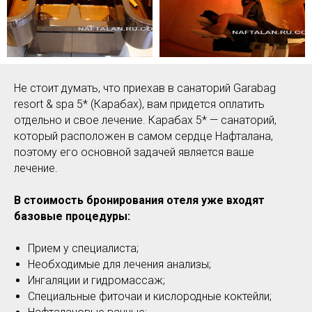
Не стоит думать, что приехав в санаторий Garabag
resort & spa 5* (Карабах), вам придется оплатить
отдельно и свое лечение. Карабах 5* — санаторий,
который расположен в самом сердце Нафталана,
поэтому его основной задачей является ваше
лечение.
В стоимость бронирования отеля уже входят
базовые процедуры:
Прием у специалиста;
Необходимые для лечения анализы;
Ингаляции и гидромассаж;
Специальные фиточаи и кислородные коктейли;