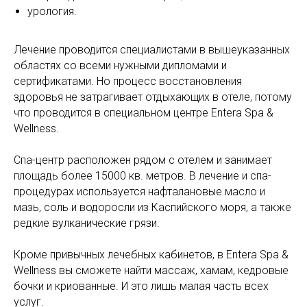
урология.
Лечение проводится специалистами в вышеуказанных
областях со всеми нужными дипломами и
сертификатами. Но процесс восстановления
здоровья не затрагивает отдыхающих в отеле, потому
что проводится в специальном центре Entera Spa &
Wellness.
Спа-центр расположен рядом с отелем и занимает
площадь более 15000 кв. метров. В лечение и спа-
процедурах используется нафталановые масло и
мазь, соль и водоросли из Каспийского моря, а также
редкие вулканические грязи.
Кроме привычных лечебных кабинетов, в Entera Spa &
Wellness вы сможете найти массаж, хамам, кедровые
бочки и криованные. И это лишь малая часть всех
услуг.