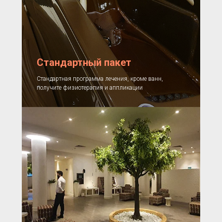
Стандартный пакет
Стандартная программа лечения, кроме ванн,
получите физиотерапия и аппликации