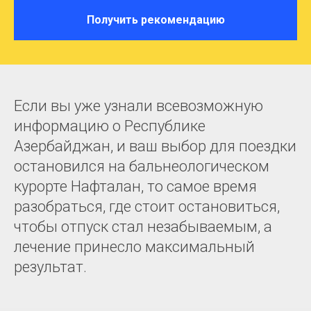
Получить рекомендацию
Если вы уже узнали всевозможную
информацию о Республике
Азербайджан, и ваш выбор для поездки
остановился на бальнеологическом
курорте Нафталан, то самое время
разобраться, где стоит остановиться,
чтобы отпуск стал незабываемым, а
лечение принесло максимальный
результат.