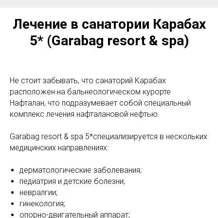
Лечение в санатории Карабах
5* (Garabag resort & spa)
Не стоит забывать, что санаторий Карабах
расположен на бальнеологическом курорте
Нафталан, что подразумевает собой специальный
комплекс лечения нафталановой нефтью.
Garabag resort & spa 5*специализируется в нескольких
медицинских направлениях:
дерматологические заболевания;
педиатрия и детские болезни;
невралгии;
гинекология;
опорно-двигательный аппарат;