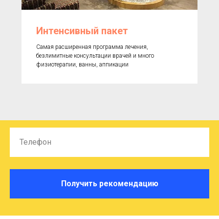
Интенсивный пакет
Самая расширенная программа лечения,
безлимитные консультации врачей и много
физиотерапии, ванны, аппикации
Телефон
Получить рекомендацию