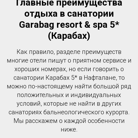
Главные преимущества
отдыха в санатории
Garabag resort & spa 5*
(Карабах)
Как правило, разделе преимуществ
многие отели пишут о приятном сервисе и
хороших номерах, но если говорить о
санатории Карабах 5* в Нафталане, то
можно по-настоящему найти большой ряд
положительных и индивидуальных
условий, которые не найти в других
санаториях бальнеологического курорта.
Мы расскажем о каждой особенности
ниже.