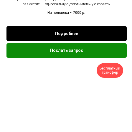
разместить 1 односпальную дополнительную кровать
На человека ~ 7000
р.
Подробнее
Послать запрос
Бесплатный
трансфер