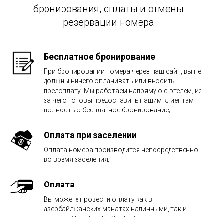
бронирования, оплаты и отмены
резервации номера
Бесплатное бронирование
При бронировании номера через наш сайт, вы не
должны ничего оплачивать или вносить
предоплату. Мы работаем напрямую с отелем, из-
за чего готовы предоставить нашим клиентам
полностью бесплатное бронирование;
Оплата при заселении
Оплата номера производится непосредственно
во время заселения;
Оплата
Вы можете провести оплату как в
азербайджанских манатах наличными, так и