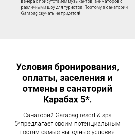
вечера с присутствием музыкантов, аниматоров с
различными шоу для туристов. Поэтому в санатории
Garabag скучать не придется!
Условия бронирования,
оплаты, заселения и
отмены в санаторий
Карабах 5*.
Санаторий Garabag resort & spa
5*предлагает своим потенциальным
гостям самые выгодные условия